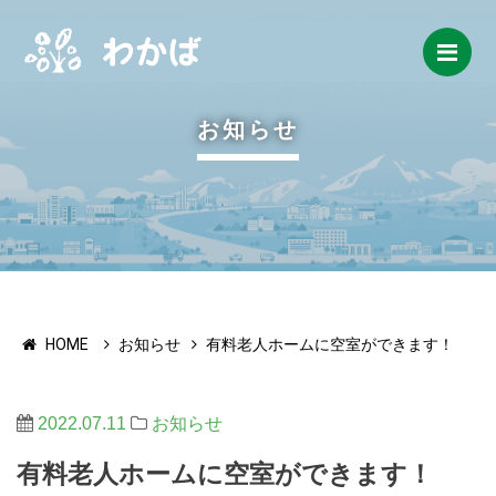
Me
お知らせ
HOME
お知らせ
有料老人ホームに空室ができます！
2022.07.11
お知らせ
有料老人ホームに空室ができます！