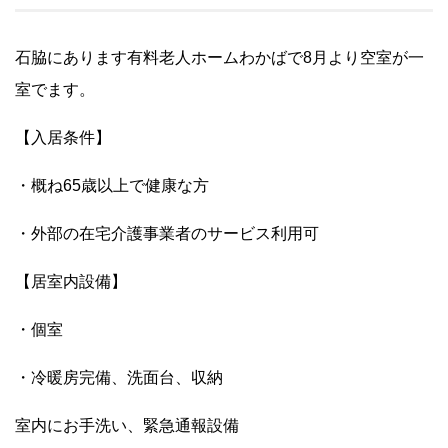
石脇にあります有料老人ホームわかばで8月より空室が一
室でます。
【入居条件】
・概ね65歳以上で健康な方
・外部の在宅介護事業者のサービス利用可
【居室内設備】
・個室
・冷暖房完備、洗面台、収納
室内にお手洗い、緊急通報設備