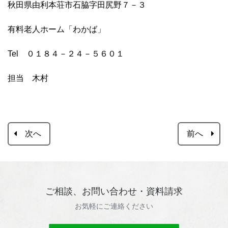
秋田県由利本荘市石脇字田尻野７－３
有料老人ホーム「わかば」
Tel ０１８４－２４－５６０１
担当 木村
次へ
前へ
ご相談、お問い合わせ・資料請求
お気軽にご連絡ください