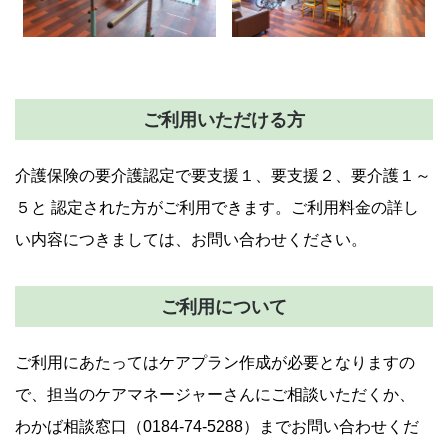
ご利用いただける方
介護保険の要介護認定で要支援１、要支援２、要介護１～
５と 認定された方がご利用できます。ご利用料金の詳し
い内容につきましては、お問い合わせください。
ご利用について
ご利用にあたってはケアプラン作成が必要となりますの
で、担当のケアマネージャーさんにご相談いただくか、
わかば相談窓口（0184-74-5288）までお問い合わせくだ