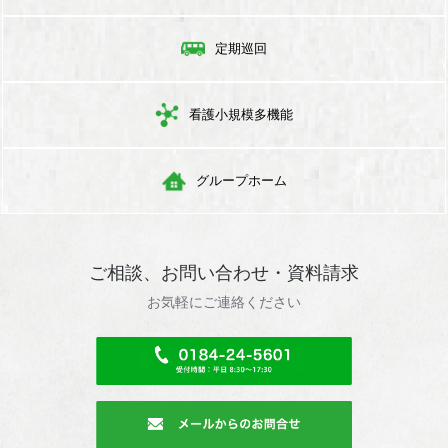
定期巡回
看護小規模多機能
グループホーム
ご相談、お問い合わせ・資料請求
お気軽にご連絡ください