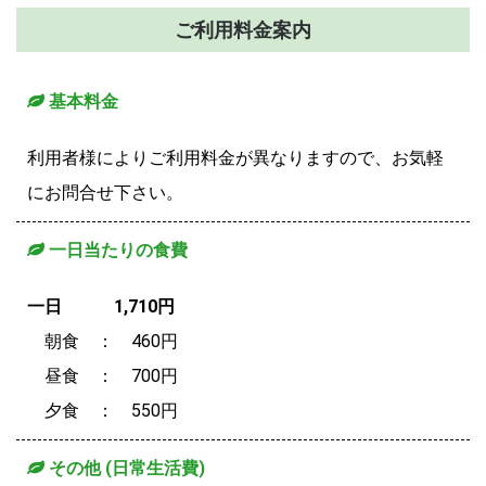
ご利用料金案内
基本料金
利用者様によりご利用料金が異なりますので、お気軽
にお問合せ下さい。
一日当たりの食費
一日 1,710円
朝食 ： 460円
昼食 ： 700円
夕食 ： 550円
その他 (日常生活費)