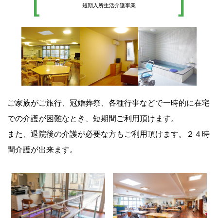
短期入所生活介護事業
ご家族がご旅行、冠婚葬祭、各種行事などで一時的に在宅
での介護が困難なとき、短期間ご利用頂けます。
また、退院後の介護が必要な方もご利用頂けます。２４時
間介護が出来ます。