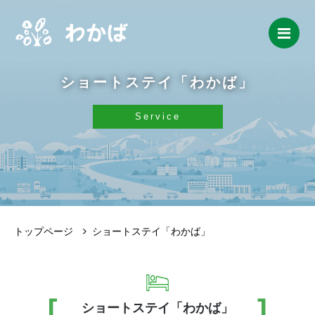
Me
ショートステイ「わかば」
Service
トップページ
ショートステイ「わかば」
ショートステイ「わかば」