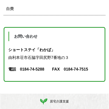
自費
お問い合わせ
ショートステイ「わかば」
由利本荘市石脇字田尻野7番地の３
電話 0184-74-5288 FAX 0184-74-7515
居宅介護支援