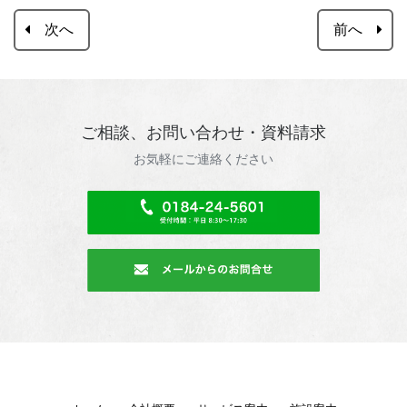
次へ
前へ
ご相談、お問い合わせ・資料請求
お気軽にご連絡ください