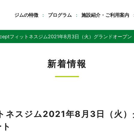
ジムの特徴
プログラム
施設紹介・ご利用案内
onceptフィットネスジム2021年8月3日（火）グランドオープ
新着情報
ィットネスジム2021年8月3日（
ート