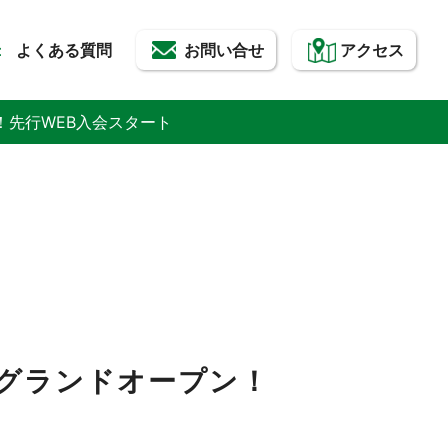
よくある質問
お問い合せ
アクセス
ン！先行WEB入会スタート
火）グランドオープン！