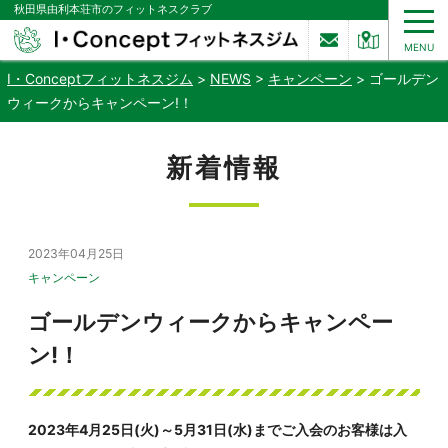
秋田県由利本荘市のフィットネスクラブ
MENU
I・Conceptフィットネスジム
>
NEWS
>
キャンペーン
>
ゴールデン
ウィークからキャンペーン!！
新着情報
2023年04月25日
キャンペーン
ゴールデンウィークからキャンペー
ン!！
2023年4月25日(火)～5月31日(水)までご入会のお客様は入