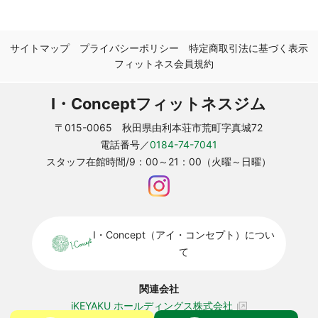
サイトマップ
プライバシーポリシー
特定商取引法に基づく表示
フィットネス会員規約
I・Conceptフィットネスジム
〒015-0065 秋田県由利本荘市荒町字真城72
電話番号／
0184-74-7041
スタッフ在館時間/9：00～21：00（火曜～日曜）
I・Concept（アイ・コンセプト）につい
て
関連会社
iKEYAKU ホールディングス株式会社