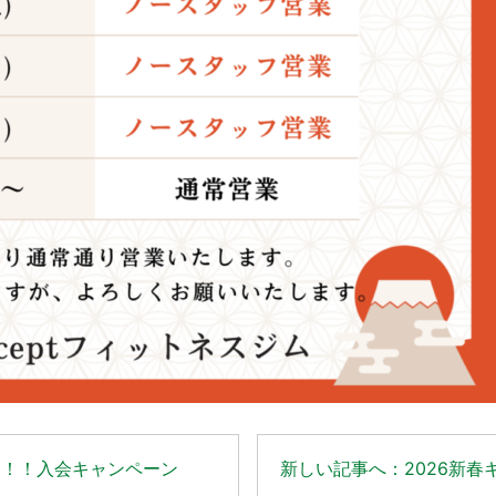
日！！入会キャンペーン
新しい記事へ：2026新春