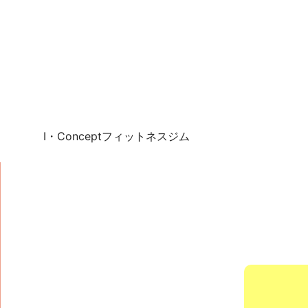
I・Conceptフィットネスジム