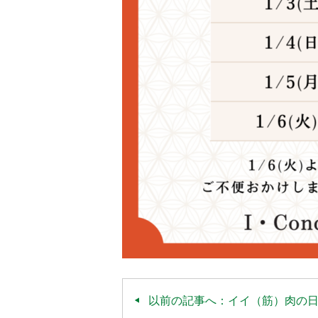
以前の記事へ：イイ（筋）肉の