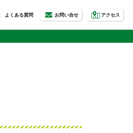
よくある質問
お問い合せ
アクセス