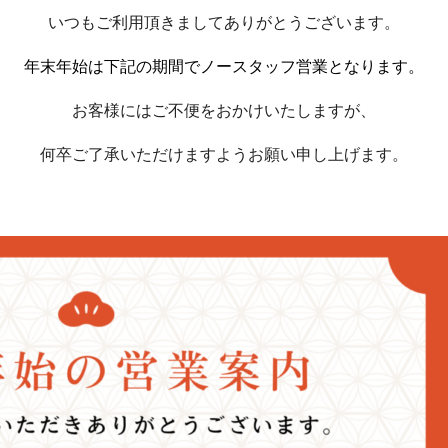
いつもご利用頂きましてありがとうございます。
年末年始は下記の期間でノースタッフ営業となります。
お客様にはご不便をおかけいたしますが、
何卒ご了承いただけますようお願い申し上げます。