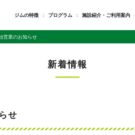
ジムの特徴
プログラム
施設紹介・ご利用案内
始営業のお知らせ
新着情報
らせ